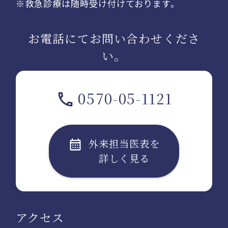
※救急診療は随時受け付けております。
お電話にてお問い合わせくださ
い。
0570-05-1121
外来担当医表を
詳しく見る
アクセス