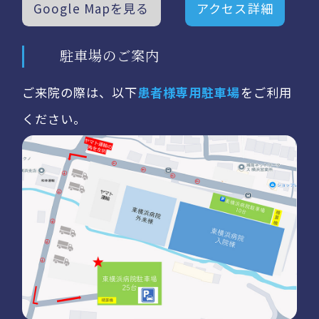
Google Mapを見る
アクセス詳細
駐車場のご案内
ご来院の際は、以下
患者様専用駐車場
をご利用
ください。