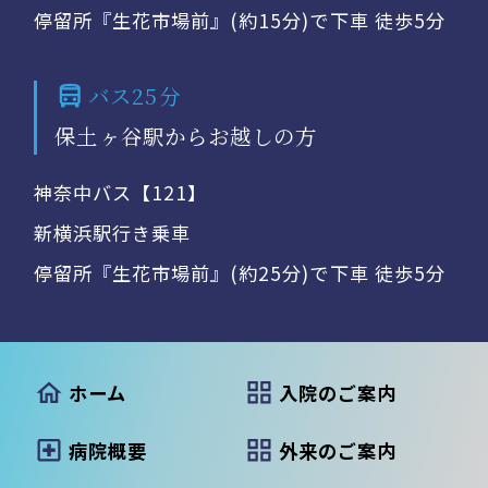
停留所『生花市場前』(約15分)で下車 徒歩5分
バス25分
保土ヶ谷駅からお越しの方
神奈中バス【121】
新横浜駅行き乗車
停留所『生花市場前』(約25分)で下車 徒歩5分
ホーム
入院のご案内
病院概要
外来のご案内