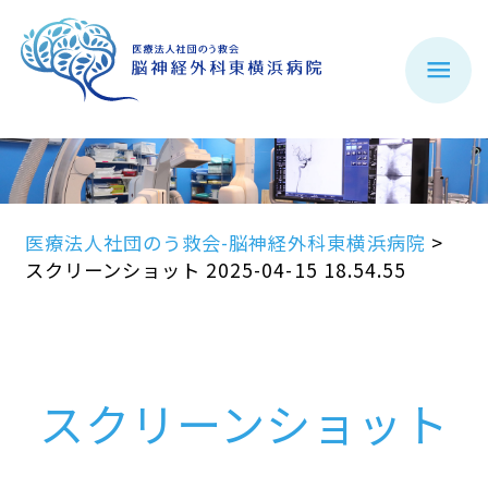
医療法人社団のう救会-脳神経外科東横浜病院
>
スクリーンショット 2025-04-15 18.54.55
スクリーンショット