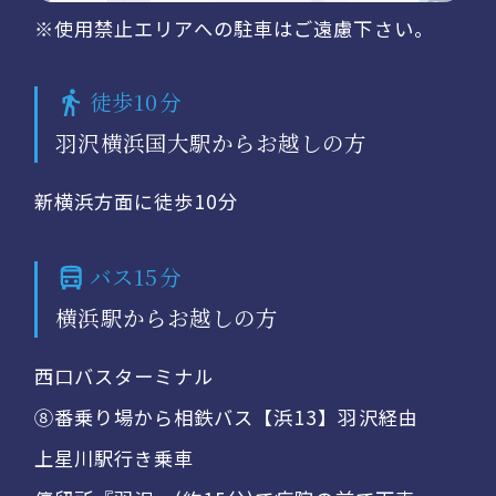
※使用禁止エリアへの駐車はご遠慮下さい。
徒歩10分
羽沢横浜国大駅からお越しの方
新横浜方面に徒歩10分
バス15分
横浜駅からお越しの方
西口バスターミナル
⑧番乗り場から相鉄バス【浜13】羽沢経由
上星川駅行き乗車