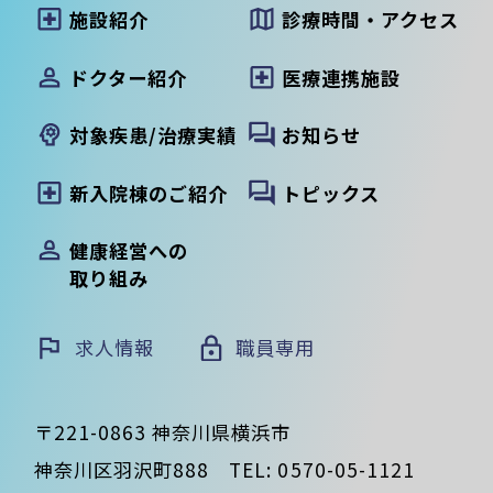
施設紹介
診療時間・アクセス
ドクター紹介
医療連携施設
対象疾患/治療実績
お知らせ
新入院棟のご紹介
トピックス
健康経営への
取り組み
求人情報
職員専用
〒221-0863 神奈川県横浜市
神奈川区羽沢町888
TEL:
0570-05-1121