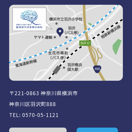
〒221-0863 神奈川県横浜市
神奈川区羽沢町888
TEL:
0570-05-1121