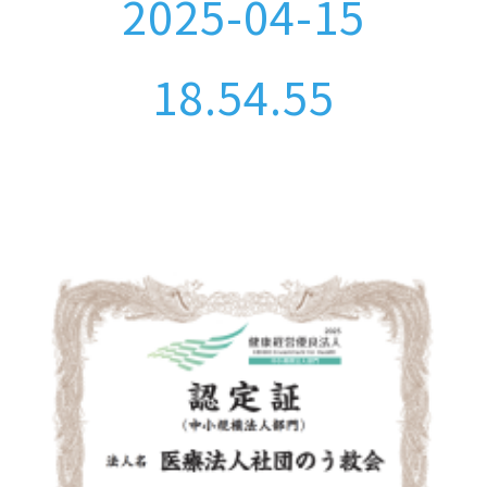
2025-04-15
18.54.55