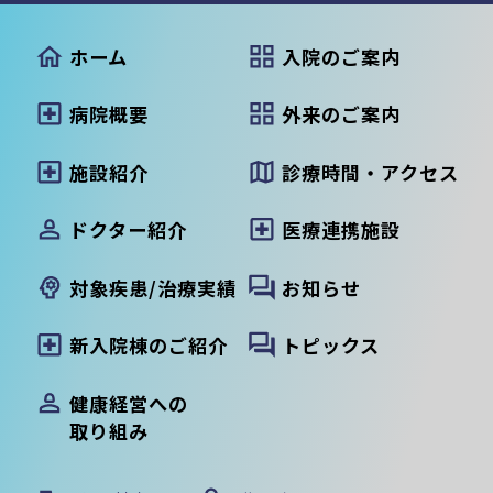
ホーム
入院のご案内
病院概要
外来のご案内
施設紹介
診療時間・アクセス
ドクター紹介
医療連携施設
対象疾患/治療実績
お知らせ
新入院棟のご紹介
トピックス
健康経営への
取り組み