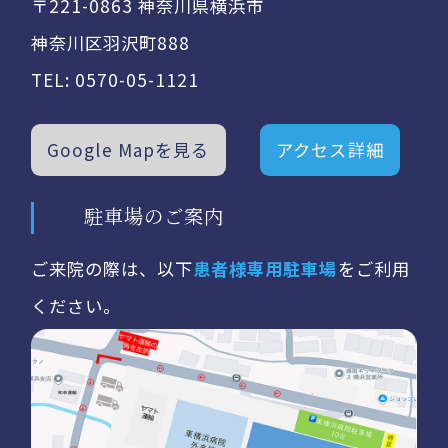
〒221-0863 神奈川県横浜市
神奈川区羽沢町888
TEL:
0570-05-1121
Google Mapを見る
アクセス詳細
駐車場のご案内
ご来院の際は、以下
患者様専用駐車場
をご利用
ください。