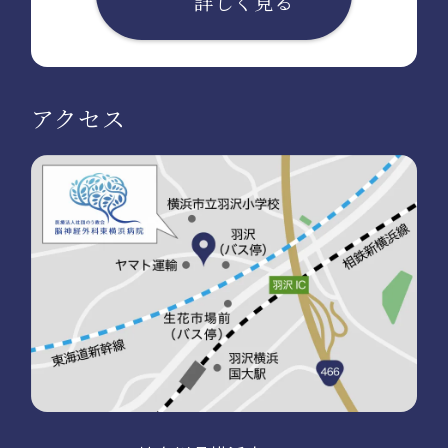
詳しく見る
アクセス