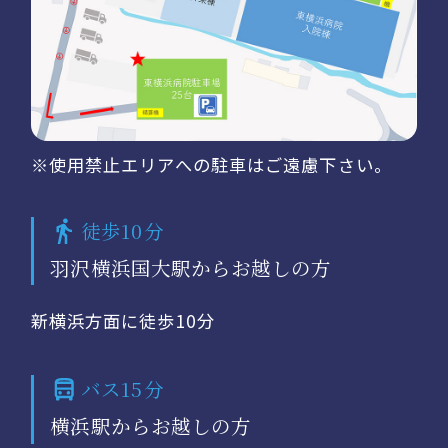
※使用禁止エリアへの駐車はご遠慮下さい。
徒歩10分
羽沢横浜国大駅からお越しの方
新横浜方面に徒歩10分
バス15分
横浜駅からお越しの方