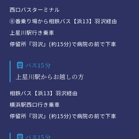
西口バスターミナル
⑧番乗り場から相鉄バス【浜13】羽沢経由
上星川駅行き乗車
停留所『羽沢』(約15分)で病院の前で下車
バス15分
上星川駅からお越しの方
相鉄バス【浜13】羽沢経由
横浜駅西口行き乗車
停留所『羽沢』(約15分)で病院の前で下車
バス15分