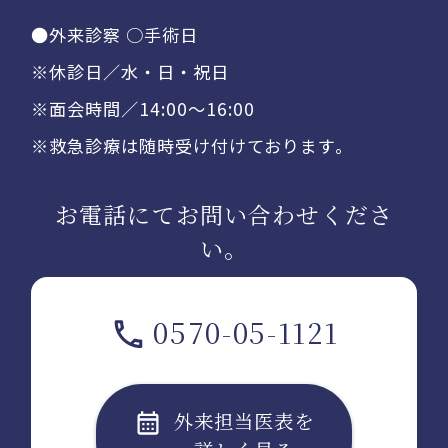
●外来診察 ○手術日
※休診日／水・日・祝日
※面会時間／14:00〜16:00
※救急診療は随時受け付けております。
お電話にてお問い合わせくださ
い。
0570-05-1121
外来担当医表を