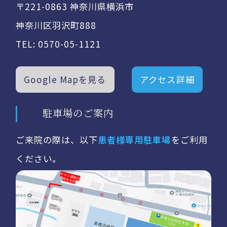
〒221-0863 神奈川県横浜市
神奈川区羽沢町888
TEL:
0570-05-1121
Google Mapを見る
アクセス詳細
駐車場のご案内
ご来院の際は、以下
患者様専用駐車場
をご利用
ください。