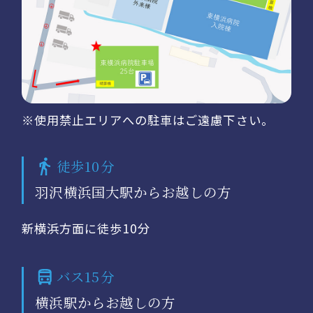
※使用禁止エリアへの駐車はご遠慮下さい。
徒歩10分
羽沢横浜国大駅からお越しの方
新横浜方面に徒歩10分
バス15分
横浜駅からお越しの方