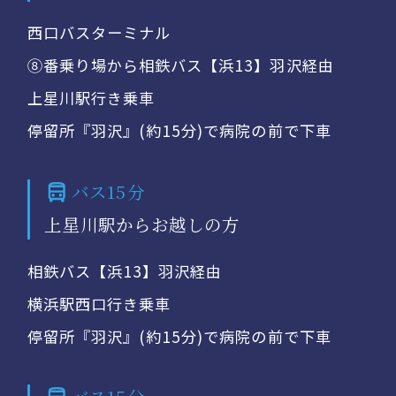
西口バスターミナル
⑧番乗り場から相鉄バス【浜13】羽沢経由
上星川駅行き乗車
停留所『羽沢』(約15分)で病院の前で下車
バス15分
上星川駅からお越しの方
相鉄バス【浜13】羽沢経由
横浜駅西口行き乗車
停留所『羽沢』(約15分)で病院の前で下車