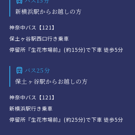
バス15分
新横浜駅からお越しの方
神奈中バス【121】
保土ヶ谷駅西口行き乗車
停留所『生花市場前』(約15分)で下車 徒歩5分
バス25分
保土ヶ谷駅からお越しの方
神奈中バス【121】
新横浜駅行き乗車
停留所『生花市場前』(約25分)で下車 徒歩5分