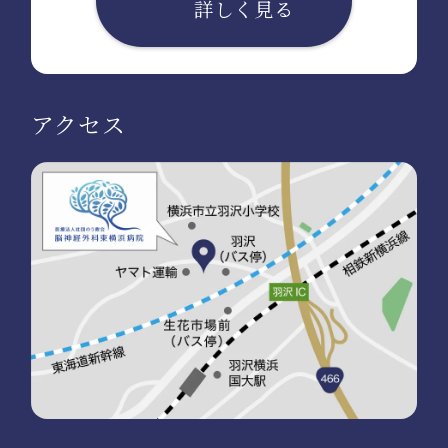
詳しく見る
アクセス