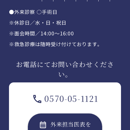
●外来診察 ○手術日
※休診日／水・日・祝日
※面会時間／14:00〜16:00
※救急診療は随時受け付けております。
お電話にてお問い合わせくださ
い。
0570-05-1121
外来担当医表を