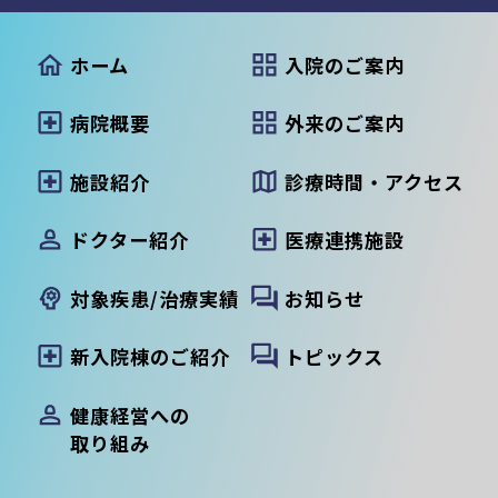
ホーム
入院のご案内
病院概要
外来のご案内
施設紹介
診療時間・アクセス
ドクター紹介
医療連携施設
対象疾患/治療実績
お知らせ
新入院棟のご紹介
トピックス
健康経営への
取り組み