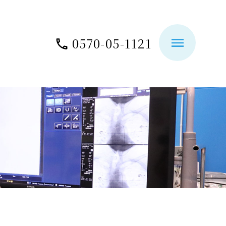
0570-05-1121