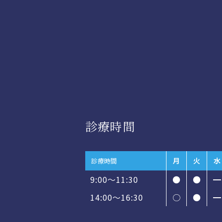
診療時間
月
火
水
診療時間
9:00～11:30
●
●
━
14:00〜16:30
○
●
━