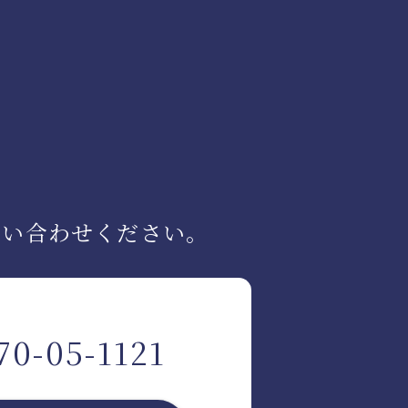
問い合わせください。
70-05-1121