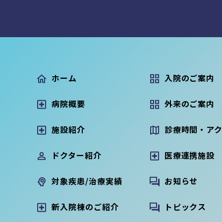
ホーム
入院のご案内
病院概要
外来のご案内
施設紹介
診療時間・ア
ドクター紹介
医療連携施設
対象疾患/治療実績
お知らせ
新入院棟のご紹介
トピックス