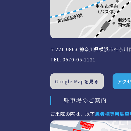
〒221-0863 神奈川県横浜市
神奈川
TEL:
0570-05-1121
Google Mapを見る
アク
駐車場のご案内
ご来院の際は、以下
患者様専用駐車