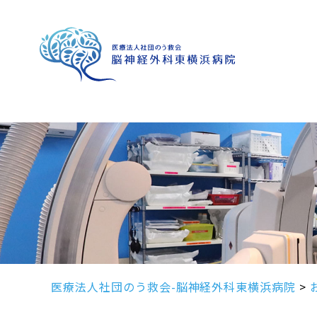
医療法人社団のう救会-脳神経外科東横浜病院
>