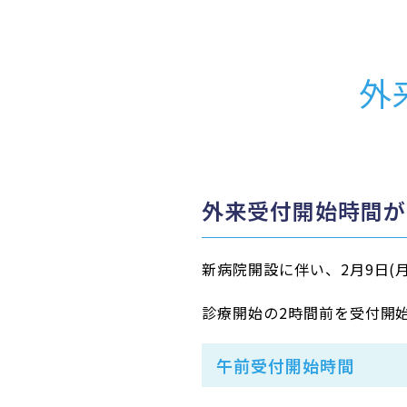
外
外来受付開始時間が
新病院開設に伴い、2月9日(
診療開始の2時間前を受付開
午前受付開始時間