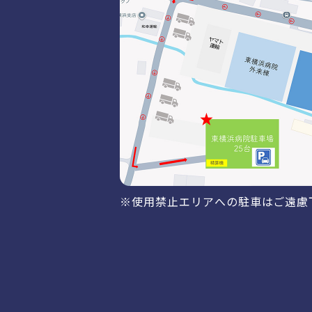
※使用禁止エリアへの駐車はご遠慮