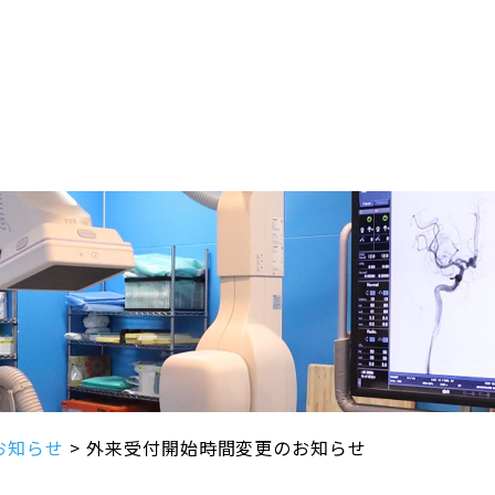
お知らせ
>
外来受付開始時間
変更のお知らせ