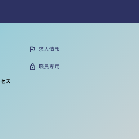
求人情報
職員専用
クセス