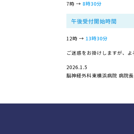
7時 →
8時30分
午後受付開始時間
12時 →
13時30分
ご迷惑をお掛けしますが、
よ
2026.1.5
脳神経外科東横浜病院 病院長