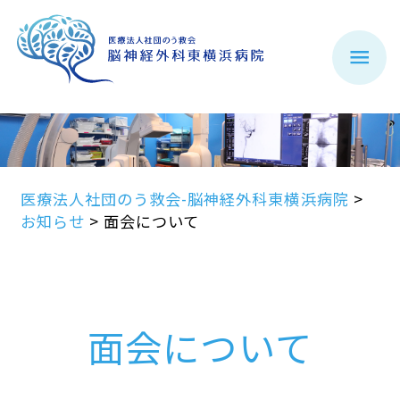
医療法人社団のう救会-脳神経外科東横浜病院
>
お知らせ
>
面会について
面会について