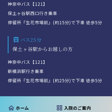
神奈中バス【121】
保土ヶ谷駅西口行き乗車
停留所『生花市場前』(約15分)で下車 徒歩5分
バス25分
保土ヶ谷駅からお越しの方
神奈中バス【121】
新横浜駅行き乗車
停留所『生花市場前』(約25分)で下車 徒歩5分
ホーム
入院のご案内