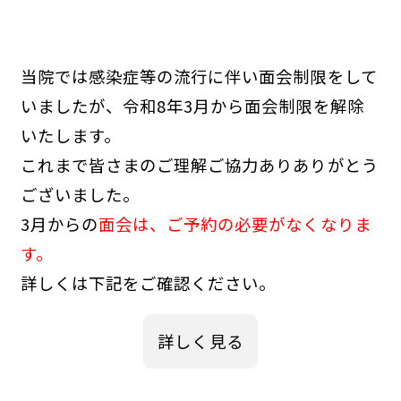
当院では感染症等の流行に伴い面会制限をして
いましたが、令和8年3月から面会制限を解除
いたします。
これまで皆さまのご理解ご協力ありありがとう
ございました。
3月からの
面会は、ご予約の必要がなくなりま
す。
詳しくは下記をご確認ください。
詳しく見る