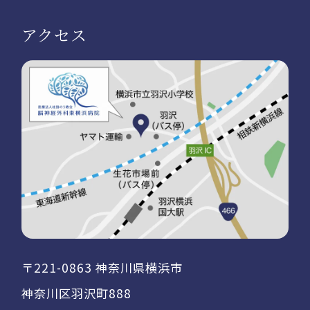
アクセス
〒221-0863 神奈川県横浜市
神奈川区羽沢町888