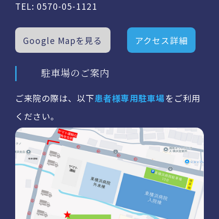
TEL:
0570-05-1121
Google Mapを見る
アクセス詳細
駐車場のご案内
ご来院の際は、以下
患者様専用駐車場
をご利用
ください。