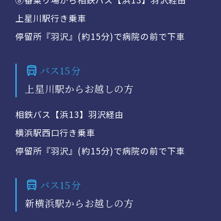
上星川駅行き乗車
停留所『羽沢』(約15分)で病院の前で下車
バス15分
上星川駅からお越しの方
相鉄バス【浜13】羽沢経由
横浜駅西口行き乗車
停留所『羽沢』(約15分)で病院の前で下車
バス15分
新横浜駅からお越しの方