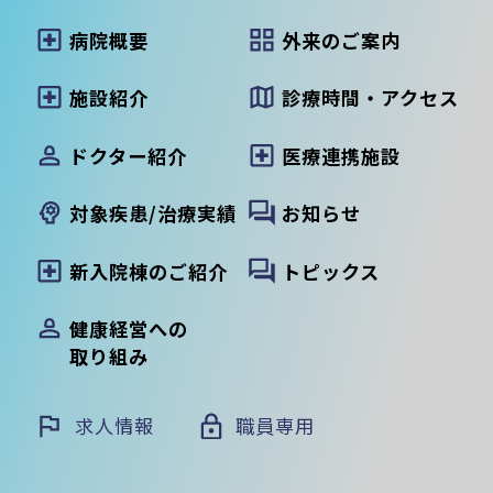
病院概要
外来のご案内
施設紹介
診療時間・アクセス
ドクター紹介
医療連携施設
対象疾患/治療実績
お知らせ
新入院棟のご紹介
トピックス
健康経営への
取り組み
求人情報
職員専用