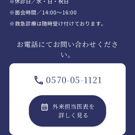
※休診日／水・日・祝日
※面会時間／14:00〜16:00
※救急診療は随時受け付けております。
お電話にてお問い合わせくださ
い。
0570-05-1121
外来担当医表を
詳しく見る