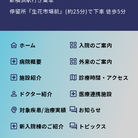
停留所『生花市場前』(約25分)で下車 徒歩5分
ホーム
入院のご案内
病院概要
外来のご案内
施設紹介
診療時間・アクセス
ドクター紹介
医療連携施設
対象疾患/治療実績
お知らせ
新入院棟のご紹介
トピックス