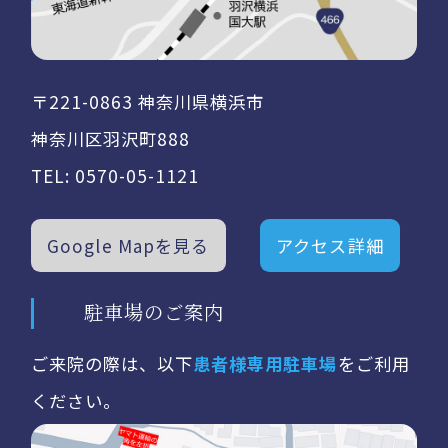
〒221-0863 神奈川県横浜市
神奈川区羽沢町888
TEL:
0570-05-1121
Google Mapを見る
アクセス詳細
駐車場のご案内
ご来院の際は、以下
患者様専用駐車場
をご利用
ください。