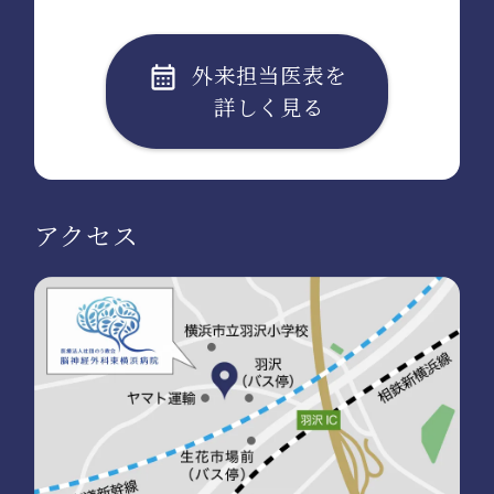
外来担当医表を
詳しく見る
アクセス