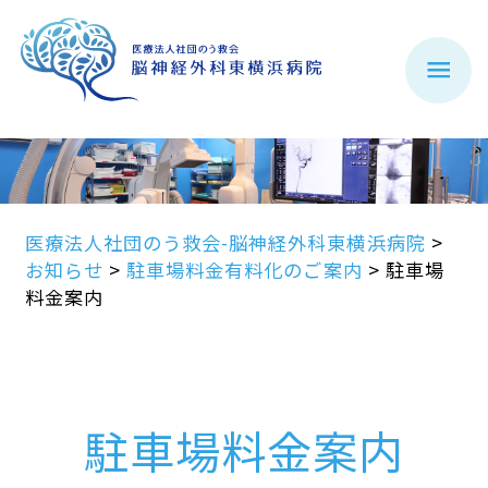
医療法人社団のう救会-脳神経外科東横浜病院
>
お知らせ
>
駐車場料金有料化のご案内
>
駐車場
料金案内
駐車場料金案内