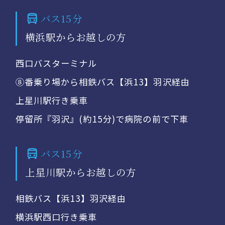
バス15分
横浜駅からお越しの方
西口バスターミナル
⑧番乗り場から相鉄バス【浜13】羽沢経由
上星川駅行き乗車
停留所『羽沢』(約15分)で病院の前で下車
バス15分
上星川駅からお越しの方
相鉄バス【浜13】羽沢経由
横浜駅西口行き乗車