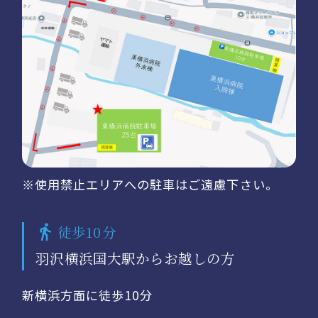
※使用禁止エリアへの駐車はご遠慮下さい。
徒歩10分
羽沢横浜国大駅からお越しの方
新横浜方面に徒歩10分