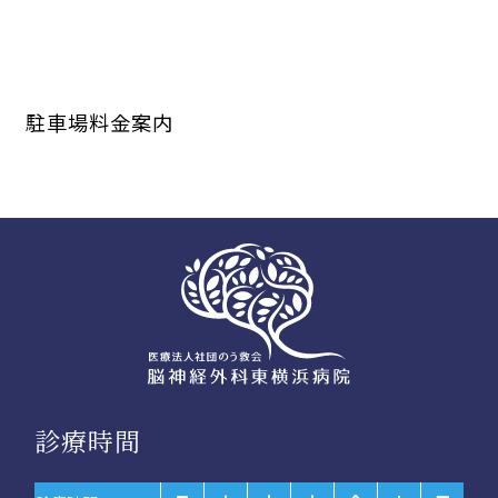
駐車場料金案内
診療時間