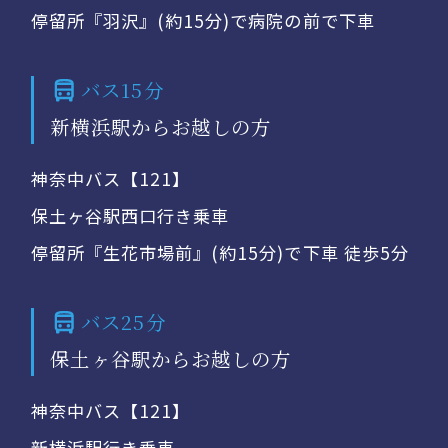
停留所『羽沢』(約15分)で病院の前で下車
バス15分
新横浜駅からお越しの方
神奈中バス【121】
保土ヶ谷駅西口行き乗車
停留所『生花市場前』(約15分)で下車 徒歩5分
バス25分
保土ヶ谷駅からお越しの方
神奈中バス【121】
新横浜駅行き乗車