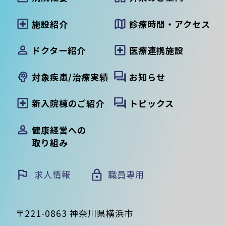
施設紹介
診療時間・アクセス
ドクター紹介
医療連携施設
対象疾患/治療実績
お知らせ
新入院棟のご紹介
トピックス
健康経営への
取り組み
求人情報
職員専用
〒221-0863 神奈川県横浜市