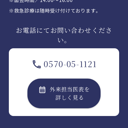
※救急診療は随時受け付けております。
お電話にてお問い合わせくださ
い。
0570-05-1121
外来担当医表を
詳しく見る