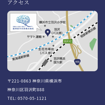
アクセス
〒221-0863 神奈川県横浜市
神奈川区羽沢町888
TEL:
0570-05-1121