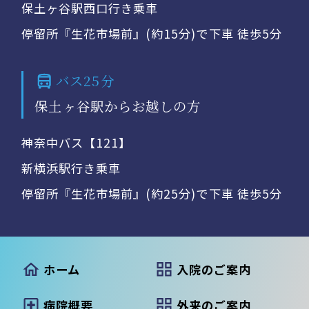
保土ヶ谷駅西口行き乗車
停留所『生花市場前』(約15分)で下車 徒歩5分
バス25分
保土ヶ谷駅からお越しの方
神奈中バス【121】
新横浜駅行き乗車
停留所『生花市場前』(約25分)で下車 徒歩5分
ホーム
入院のご案内
病院概要
外来のご案内