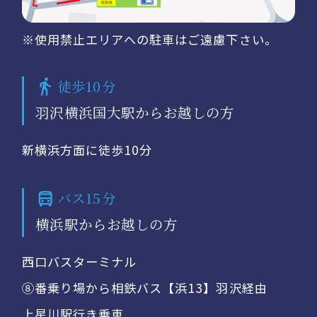
※使用禁止エリアへの駐車はご遠慮下さい。
徒歩10分
羽沢横浜国大駅からお越しの方
新横浜方面に徒歩10分
バス15分
横浜駅からお越しの方
西口バスターミナル
⑧番乗り場から相鉄バス【浜13】羽沢経由
上星川駅行き乗車