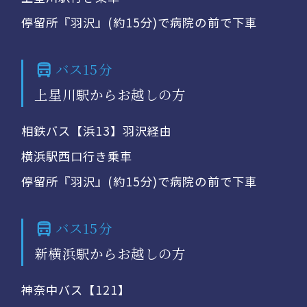
停留所『羽沢』(約15分)で病院の前で下車
バス15分
上星川駅からお越しの方
相鉄バス【浜13】羽沢経由
横浜駅西口行き乗車
停留所『羽沢』(約15分)で病院の前で下車
バス15分
新横浜駅からお越しの方
神奈中バス【121】