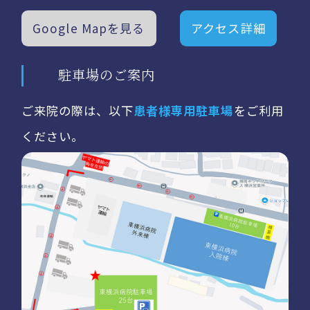
Google Mapを見る
アクセス詳細
駐車場のご案内
ご来院の際は、以下
患者様専用駐車場
をご利用
ください。