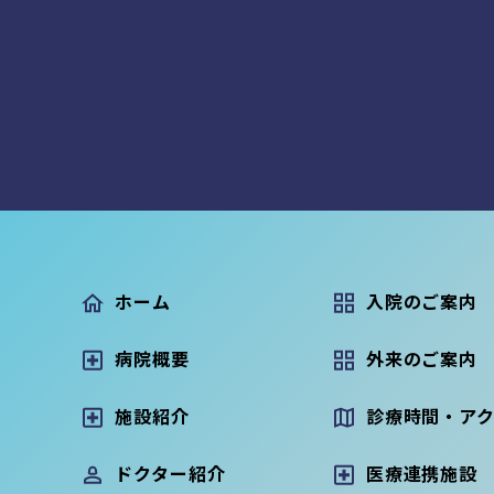
ホーム
入院のご案内
病院概要
外来のご案内
施設紹介
診療時間・ア
ドクター紹介
医療連携施設