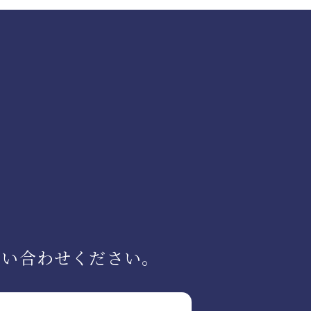
問い合わせください。