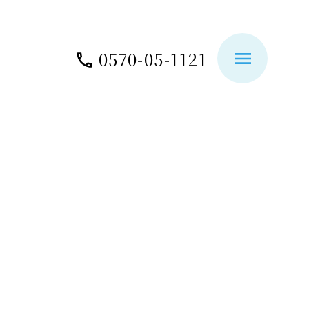
0570-05-1121