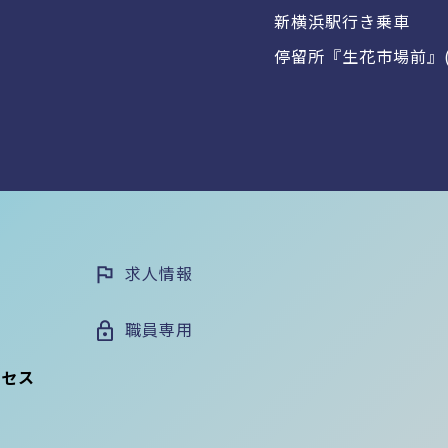
新横浜駅行き乗車
停留所『生花市場前』(
求人情報
職員専用
クセス