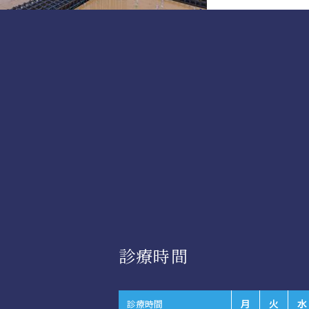
診療時間
月
火
水
診療時間