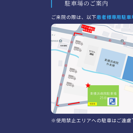
駐車場のご案内
ご来院の際は、以下
患者様専用駐車
※使用禁止エリアへの駐車はご遠慮