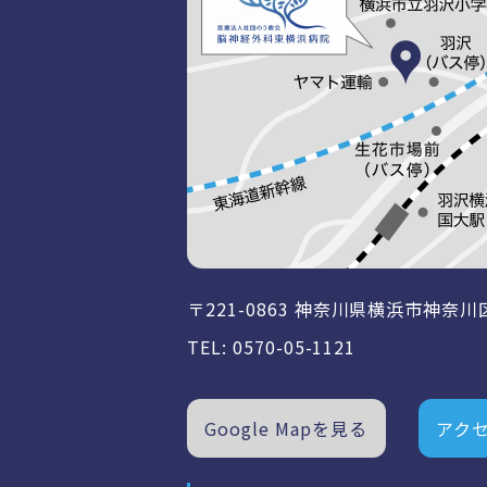
〒221-0863 神奈川県横浜市
神奈川
TEL:
0570-05-1121
Google Mapを見る
アク