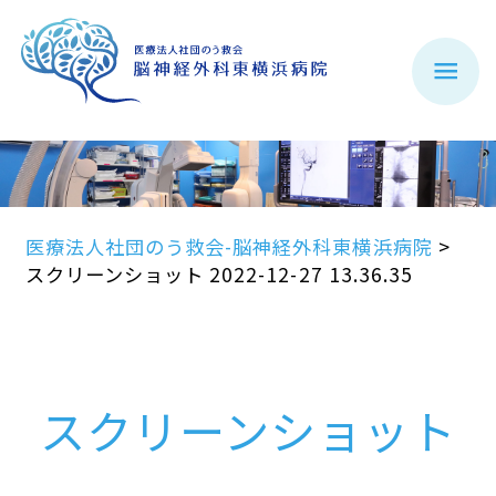
医療法人社団のう救会-脳神経外科東横浜病院
>
スクリーンショット 2022-12-27 13.36.35
スクリーンショット