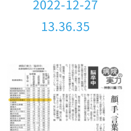
2022-12-27
13.36.35