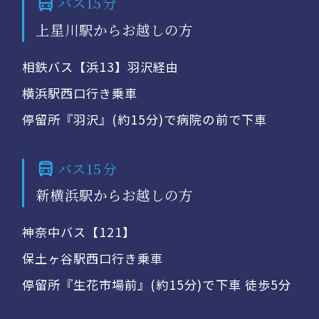
バス15分
上星川駅からお越しの方
相鉄バス【浜13】羽沢経由
横浜駅西口行き乗車
停留所『羽沢』(約15分)で病院の前で下車
バス15分
新横浜駅からお越しの方
神奈中バス【121】
保土ヶ谷駅西口行き乗車
停留所『生花市場前』(約15分)で下車 徒歩5分