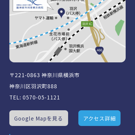
〒221-0863 神奈川県横浜市
神奈川区羽沢町888
TEL:
0570-05-1121
Google Mapを見る
アクセス詳細