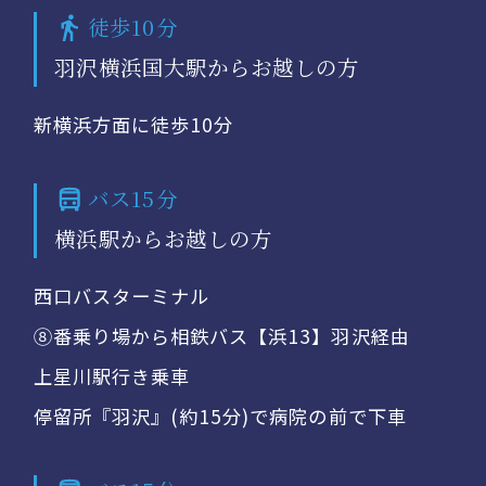
徒歩10分
羽沢横浜国大駅からお越しの方
新横浜方面に徒歩10分
バス15分
横浜駅からお越しの方
西口バスターミナル
⑧番乗り場から相鉄バス【浜13】羽沢経由
上星川駅行き乗車
停留所『羽沢』(約15分)で病院の前で下車