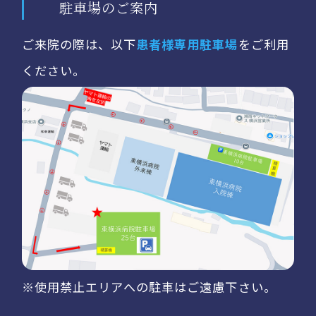
駐車場のご案内
ご来院の際は、以下
患者様専用駐車場
をご利用
ください。
※使用禁止エリアへの駐車はご遠慮下さい。