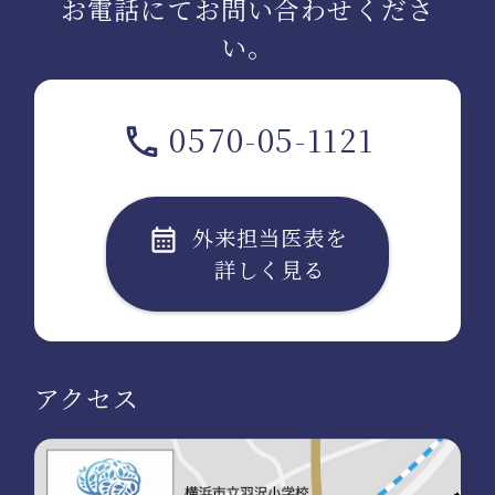
お電話にてお問い合わせくださ
い。
0570-05-1121
外来担当医表を
詳しく見る
アクセス