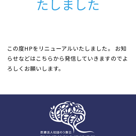
たしました
この度HPをリニューアルいたしました。 お知
らせなどはこちらから発信していきますのでよ
ろしくお願いします。