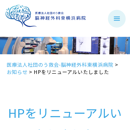
医療法人社団のう救会-脳神経外科東横浜病院
>
お知らせ
>
HPをリニューアルいたしました
HPをリニューアルい