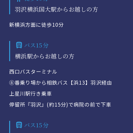
羽沢横浜国大駅からお越しの方
新横浜方面に徒歩10分
バス15分
横浜駅からお越しの方
西口バスターミナル
⑧番乗り場から相鉄バス【浜13】羽沢経由
上星川駅行き乗車
停留所『羽沢』(約15分)で病院の前で下車
バス15分