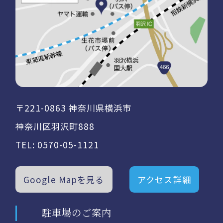
〒221-0863 神奈川県横浜市
神奈川区羽沢町888
TEL:
0570-05-1121
Google Mapを見る
アクセス詳細
駐車場のご案内