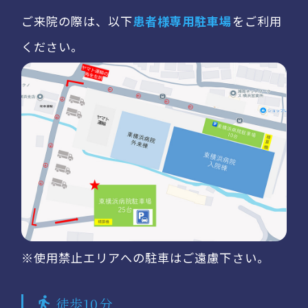
ご来院の際は、以下
患者様専用駐車場
をご利用
ください。
※使用禁止エリアへの駐車はご遠慮下さい。
徒歩10分