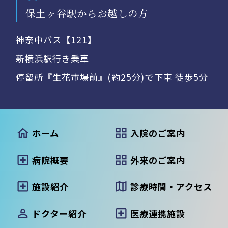
保土ヶ谷駅からお越しの方
神奈中バス【121】
新横浜駅行き乗車
停留所『生花市場前』(約25分)で下車 徒歩5分
ホーム
入院のご案内
病院概要
外来のご案内
施設紹介
診療時間・アクセス
ドクター紹介
医療連携施設