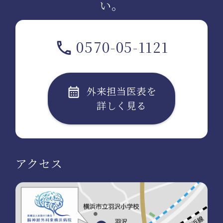
い。
0570-05-1121
外来担当医表を
詳しく見る
アクセス