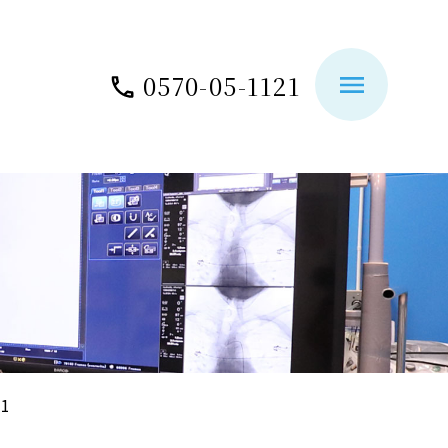
0570-05-1121
01