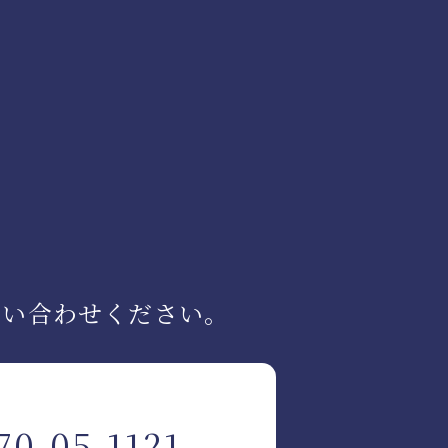
問い合わせください。
70-05-1121