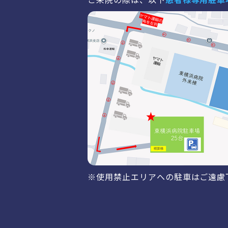
※使用禁止エリアへの駐車はご遠慮