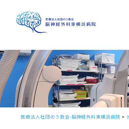
医療法人社団のう救会-脳神経外科東横浜病院
>