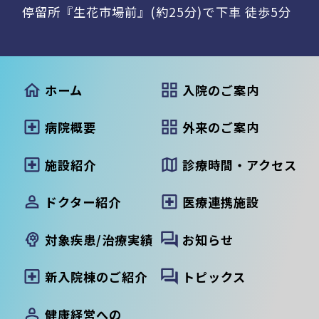
停留所『生花市場前』(約25分)で下車 徒歩5分
ホーム
入院のご案内
病院概要
外来のご案内
施設紹介
診療時間・アクセス
ドクター紹介
医療連携施設
対象疾患/治療実績
お知らせ
新入院棟のご紹介
トピックス
健康経営への