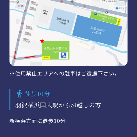
※使用禁止エリアへの駐車はご遠慮下さい。
徒歩10分
羽沢横浜国大駅からお越しの方
新横浜方面に徒歩10分