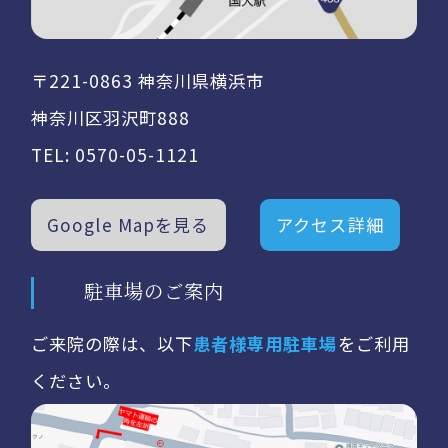
〒221-0863 神奈川県横浜市
神奈川区羽沢町888
TEL:
0570-05-1121
Google Mapを見る
アクセス詳細
駐車場のご案内
ご来院の際は、以下
患者様専用駐車場
をご利用
ください。