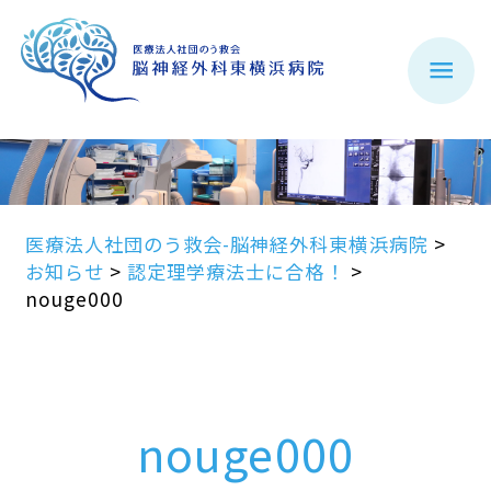
医療法人社団のう救会-脳神経外科東横浜病院
>
お知らせ
>
認定理学療法士に合格！
>
nouge000
nouge000