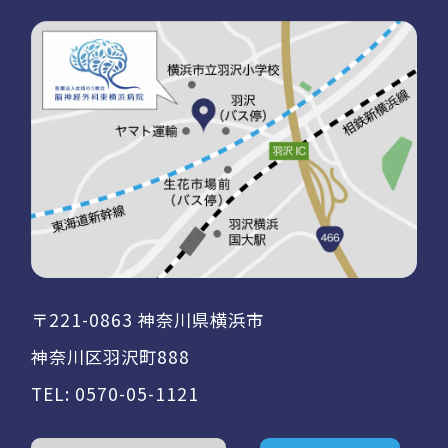
〒221-0863 神奈川県横浜市
神奈川区羽沢町888
TEL:
0570-05-1121