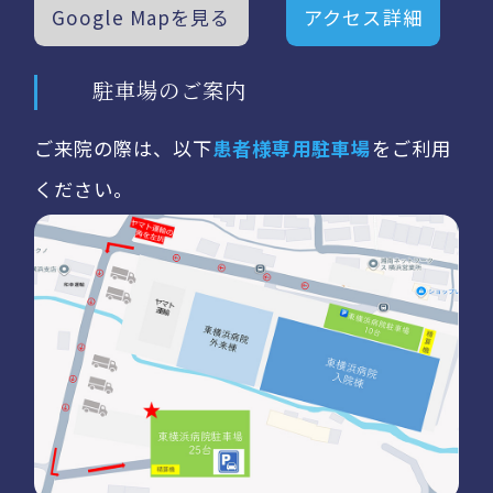
Google Mapを見る
アクセス詳細
駐車場のご案内
ご来院の際は、以下
患者様専用駐車場
をご利用
ください。