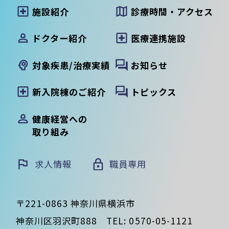
施設紹介
診療時間・アクセス
ドクター紹介
医療連携施設
対象疾患/治療実績
お知らせ
新入院棟のご紹介
トピックス
健康経営への
取り組み
求人情報
職員専用
〒221-0863 神奈川県横浜市
神奈川区羽沢町888
TEL:
0570-05-1121