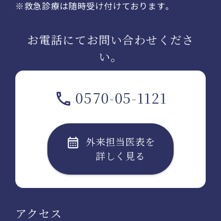
※救急診療は随時受け付けております。
お電話にてお問い合わせくださ
い。
0570-05-1121
外来担当医表を
詳しく見る
アクセス