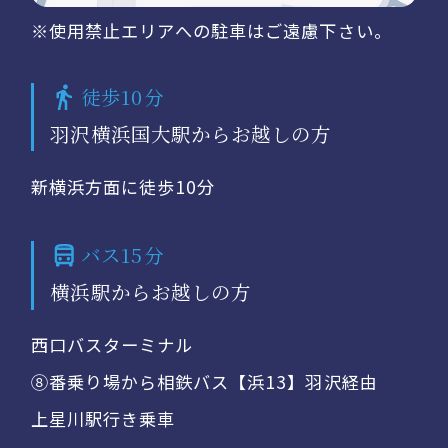
※使用禁止エリアへの駐車はご遠慮下さい。
徒歩10分
羽沢横浜国大駅からお越しの方
新横浜方面に徒歩10分
バス15分
横浜駅からお越しの方
西口バスターミナル
⑧番乗り場から相鉄バス【浜13】羽沢経由
上星川駅行き乗車