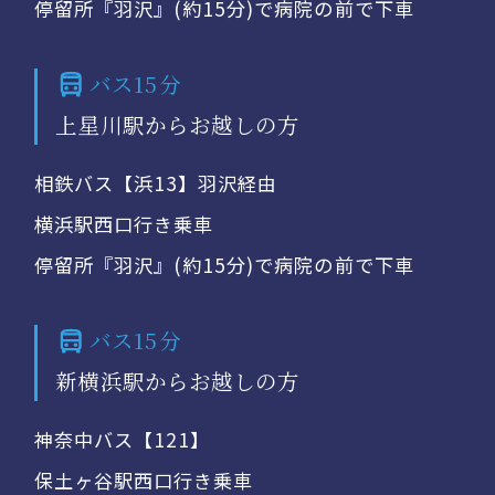
停留所『羽沢』(約15分)で病院の前で下車
バス15分
上星川駅からお越しの方
相鉄バス【浜13】羽沢経由
横浜駅西口行き乗車
停留所『羽沢』(約15分)で病院の前で下車
バス15分
新横浜駅からお越しの方
神奈中バス【121】
保土ヶ谷駅西口行き乗車