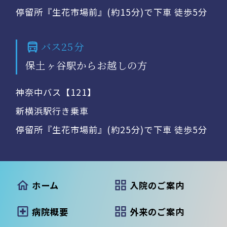
停留所『生花市場前』(約15分)で下車 徒歩5分
バス25分
保土ヶ谷駅からお越しの方
神奈中バス【121】
新横浜駅行き乗車
停留所『生花市場前』(約25分)で下車 徒歩5分
ホーム
入院のご案内
病院概要
外来のご案内