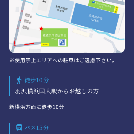
※使用禁止エリアへの駐車はご遠慮下さい。
徒歩10分
羽沢横浜国大駅からお越しの方
新横浜方面に徒歩10分
バス15分