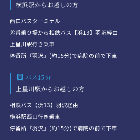
横浜駅からお越しの方
西口バスターミナル
⑧番乗り場から相鉄バス【浜13】羽沢経由
上星川駅行き乗車
停留所『羽沢』(約15分)で病院の前で下車
バス15分
上星川駅からお越しの方
相鉄バス【浜13】羽沢経由
横浜駅西口行き乗車
停留所『羽沢』(約15分)で病院の前で下車