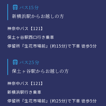
バス15分
新横浜駅からお越しの方
神奈中バス【121】
保土ヶ谷駅西口行き乗車
停留所『生花市場前』(約15分)で下車 徒歩5分
バス25分
保土ヶ谷駅からお越しの方
神奈中バス【121】
新横浜駅行き乗車
停留所『生花市場前』(約25分)で下車 徒歩5分