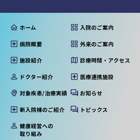
ホーム
入院のご案内
病院概要
外来のご案内
施設紹介
診療時間・アクセス
ドクター紹介
医療連携施設
対象疾患/治療実績
お知らせ
新入院棟のご紹介
トピックス
健康経営への
取り組み