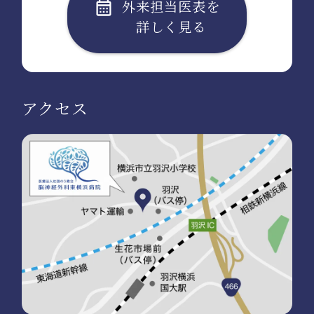
外来担当医表を
詳しく見る
アクセス