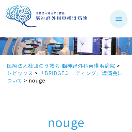
医療法人社団のう救会-脳神経外科東横浜病院
>
トピックス
>
「BRIDGEミーティング」講演会に
ついて
>
nouge
nouge