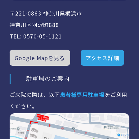
〒221-0863 神奈川県横浜市
神奈川区羽沢町888
TEL:
0570-05-1121
Google Mapを見る
アクセス詳細
駐車場のご案内
ご来院の際は、以下
患者様専用駐車場
をご利用
ください。