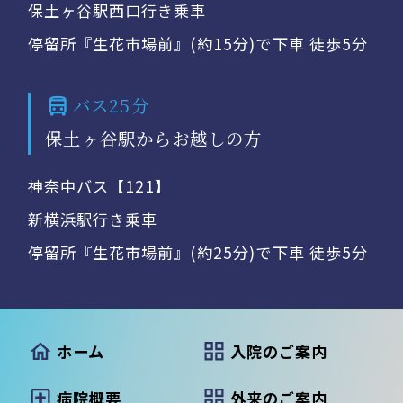
保土ヶ谷駅西口行き乗車
停留所『生花市場前』(約15分)で下車 徒歩5分
バス25分
保土ヶ谷駅からお越しの方
神奈中バス【121】
新横浜駅行き乗車
停留所『生花市場前』(約25分)で下車 徒歩5分
ホーム
入院のご案内
病院概要
外来のご案内