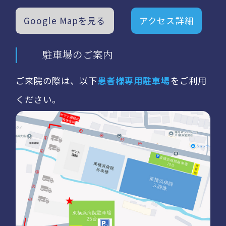
Google Mapを見る
アクセス詳細
駐車場のご案内
ご来院の際は、以下
患者様専用駐車場
をご利用
ください。