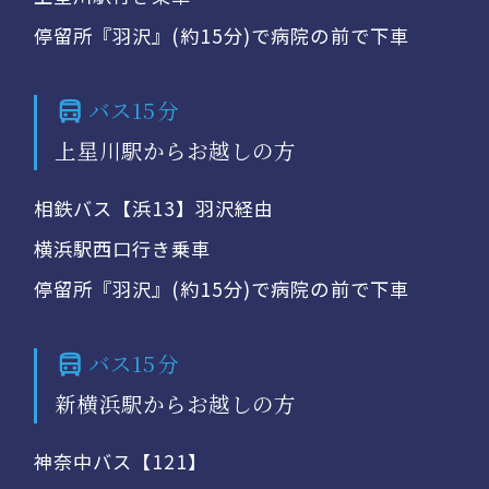
停留所『羽沢』(約15分)で病院の前で下車
バス15分
上星川駅からお越しの方
相鉄バス【浜13】羽沢経由
横浜駅西口行き乗車
停留所『羽沢』(約15分)で病院の前で下車
バス15分
新横浜駅からお越しの方
神奈中バス【121】