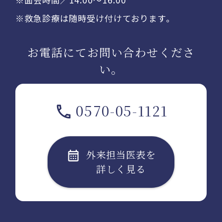
※救急診療は随時受け付けております。
お電話にてお問い合わせくださ
い。
0570-05-1121
外来担当医表を
詳しく見る