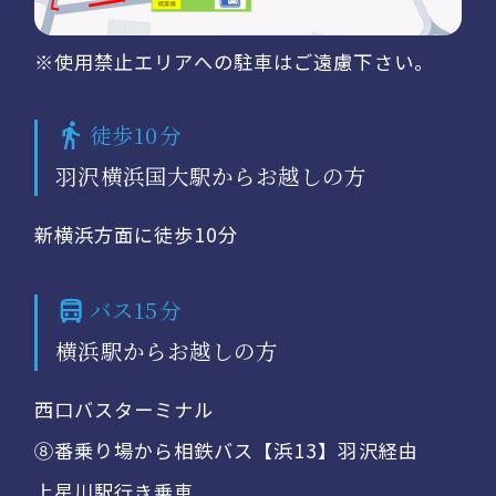
※使用禁止エリアへの駐車はご遠慮下さい。
徒歩10分
羽沢横浜国大駅からお越しの方
新横浜方面に徒歩10分
バス15分
横浜駅からお越しの方
西口バスターミナル
⑧番乗り場から相鉄バス【浜13】羽沢経由
上星川駅行き乗車