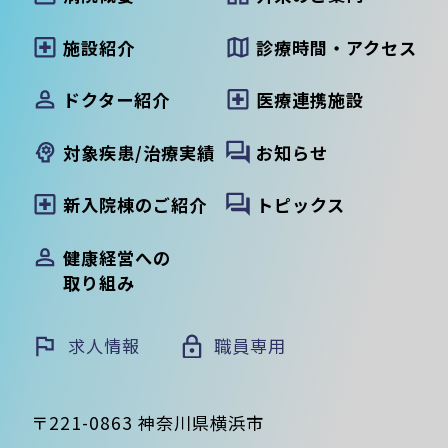
施設紹介
診療時間・アクセス
ドクター紹介
医療連携施設
対象疾患/治療実績
お知らせ
新入院棟のご紹介
トピックス
健康経営への
取り組み
求人情報
職員専用
〒221-0863 神奈川県横浜市