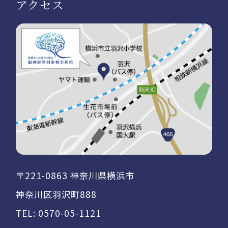
アクセス
〒221-0863 神奈川県横浜市
神奈川区羽沢町888
TEL:
0570-05-1121