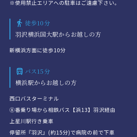
※使用禁止エリアへの駐車はご遠慮下さい。
徒歩10分
羽沢横浜国大駅からお越しの方
新横浜方面に徒歩10分
バス15分
横浜駅からお越しの方
西口バスターミナル
⑧番乗り場から相鉄バス【浜13】羽沢経由
上星川駅行き乗車
停留所『羽沢』(約15分)で病院の前で下車