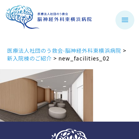
医療法人社団のう救会-脳神経外科東横浜病院
>
新入院棟のご紹介
>
new_facilities_02