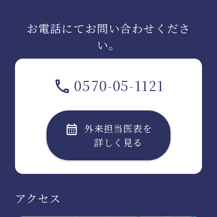
お電話にてお問い合わせくださ
い。
0570-05-1121
外来担当医表を
詳しく見る
アクセス