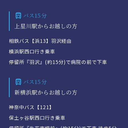
バス15分
上星川駅からお越しの方
相鉄バス【浜13】羽沢経由
横浜駅西口行き乗車
停留所『羽沢』(約15分)で病院の前で下車
バス15分
新横浜駅からお越しの方
神奈中バス【121】
保土ヶ谷駅西口行き乗車