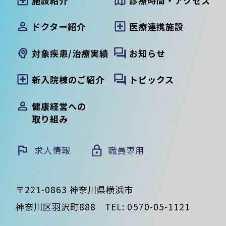
施設紹介
診療時間・アクセス
ドクター紹介
医療連携施設
対象疾患/治療実績
お知らせ
新入院棟のご紹介
トピックス
健康経営への
取り組み
求人情報
職員専用
〒221-0863 神奈川県横浜市
神奈川区羽沢町888
TEL:
0570-05-1121