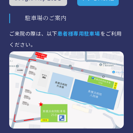
駐車場のご案内
ご来院の際は、以下
患者様専用駐車場
をご利用
ください。