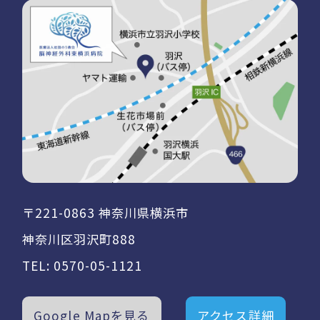
〒221-0863 神奈川県横浜市
神奈川区羽沢町888
TEL:
0570-05-1121
Google Mapを見る
アクセス詳細