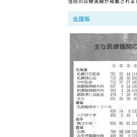
当院の診療実績が掲載されま
全国版