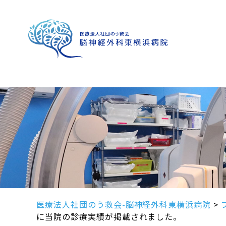
医療法人社団のう救会-脳神経外科東横浜病院
>
に当院の診療実績が掲載されました。