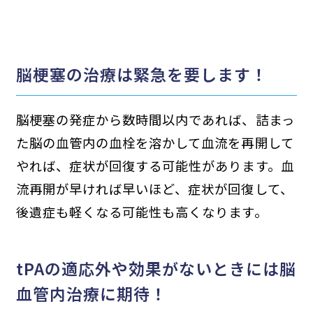
脳梗塞の治療は緊急を要します！
脳梗塞の発症から数時間以内であれば、詰まっ
た脳の血管内の血栓を溶かして血流を再開して
やれば、症状が回復する可能性があります。血
流再開が早ければ早いほど、症状が回復して、
後遺症も軽くなる可能性も高くなります。
tPAの適応外や効果がないときには脳
血管内治療に期待！