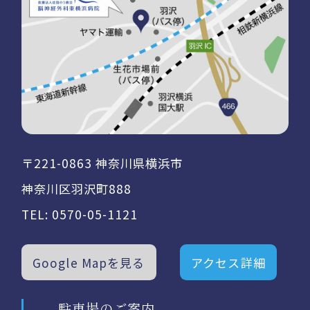
〒221-0863 神奈川県横浜市
神奈川区羽沢町888
TEL:
0570-05-1121
Google Mapを見る
アクセス詳細
駐車場のご案内