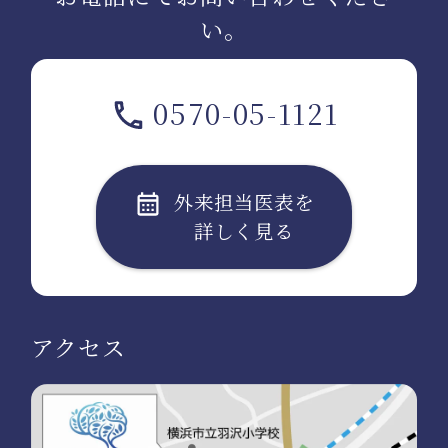
い。
0570-05-1121
外来担当医表を
詳しく見る
アクセス