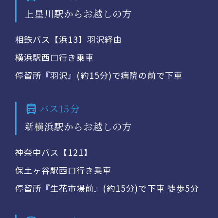
上星川駅からお越しの方
相鉄バス【浜13】羽沢経由
横浜駅西口行き乗車
停留所『羽沢』(約15分)で病院の前で下車
バス15分
新横浜駅からお越しの方
神奈中バス【121】
保土ヶ谷駅西口行き乗車
停留所『生花市場前』(約15分)で下車 徒歩5分