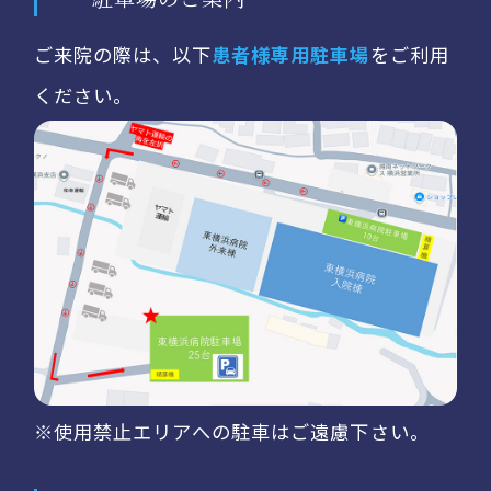
ご来院の際は、以下
患者様専用駐車場
をご利用
ください。
※使用禁止エリアへの駐車はご遠慮下さい。