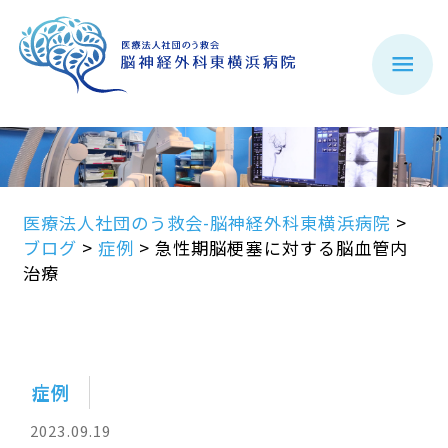
医療法人社団のう救会-脳神経外科東横浜病院
>
ブログ
>
症例
>
急性期脳梗塞に対する脳血管内
治療
症例
2023.09.19