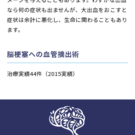
なら何の症状も出ませんが、大出血をおこすと
症状は余計に悪化し、生命に関わることもあり
ます。
脳梗塞への血管摘出術
治療実績44件（2015実績）