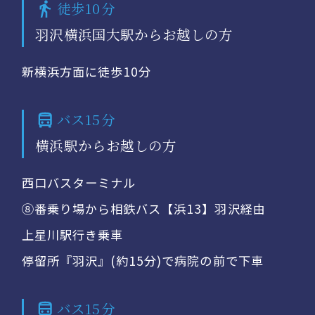
徒歩10分
羽沢横浜国大駅からお越しの方
新横浜方面に徒歩10分
バス15分
横浜駅からお越しの方
西口バスターミナル
⑧番乗り場から相鉄バス【浜13】羽沢経由
上星川駅行き乗車
停留所『羽沢』(約15分)で病院の前で下車
バス15分