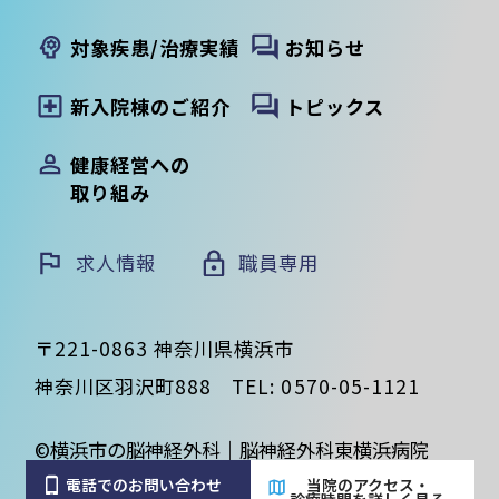
対象疾患/治療実績
お知らせ
新入院棟のご紹介
トピックス
健康経営への
取り組み
求人情報
職員専用
〒221-0863 神奈川県横浜市
神奈川区羽沢町888
TEL:
0570-05-1121
©横浜市の脳神経外科｜脳神経外科東横浜病院
電話でのお問い合わせ
当院のアクセス・
診療時間を詳しく見る