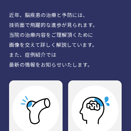
近年、脳疾患の治療と予防には、
技術面で飛躍的な進歩が見られます。
当院の治療内容をご理解頂くために
画像を交えて詳しく解説しています。
また、症例紹介では
最新の情報をお知らせいたします。