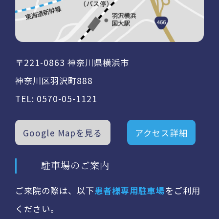
〒221-0863 神奈川県横浜市
神奈川区羽沢町888
TEL:
0570-05-1121
Google Mapを見る
アクセス詳細
駐車場のご案内
ご来院の際は、以下
患者様専用駐車場
をご利用
ください。