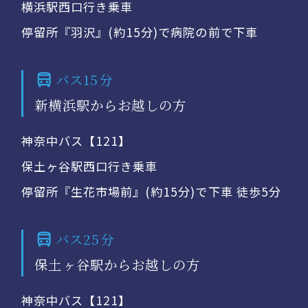
横浜駅西口行き乗車
停留所『羽沢』(約15分)で病院の前で下車
バス15分
新横浜駅からお越しの方
神奈中バス【121】
保土ヶ谷駅西口行き乗車
停留所『生花市場前』(約15分)で下車 徒歩5分
バス25分
保土ヶ谷駅からお越しの方
神奈中バス【121】