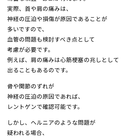
実際、首や肩の痛みは、
神経の圧迫や損傷が原因であることが
多いですので、
血管の問題も検討すべき点として
考慮が必要です。
例えば、肩の痛みは心筋梗塞の兆しとして
出ることもあるのです。
骨や関節のずれが
神経の圧迫の原因であれば、
レントゲンで確認可能です。
しかし、ヘルニアのような問題が
疑われる場合、