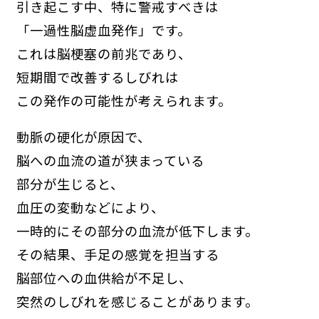
引き起こす中、特に警戒すべきは
「一過性脳虚血発作」です。
これは脳梗塞の前兆であり、
短期間で改善するしびれは
この発作の可能性が考えられます。
動脈の硬化が原因で、
脳への血流の道が狭まっている
部分が生じると、
血圧の変動などにより、
一時的にその部分の血流が低下します。
その結果、手足の感覚を担当する
脳部位への血供給が不足し、
突然のしびれを感じることがあります。