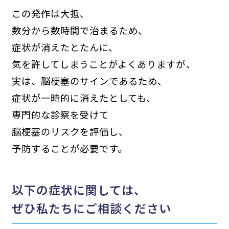
この発作は大抵、
数分から数時間で治まるため、
症状が消えたとたんに、
気を許してしまうことがよくありますが、
実は、脳梗塞のサインであるため、
症状が一時的に消えたとしても、
専門的な診察を受けて
脳梗塞のリスクを評価し、
予防することが必要です。
以下の症状に関しては、
ぜひ私たちにご相談ください