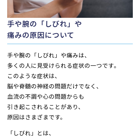
手や腕の「しびれ」や
痛みの原因について
手や腕の「しびれ」や痛みは、
多くの人に見受けられる症状の一つです。
このような症状は、
脳や脊髄の神経の問題だけでなく、
血流の不調や心の問題からも
引き起こされることがあり、
原因はさまざまです。
「しびれ」とは、