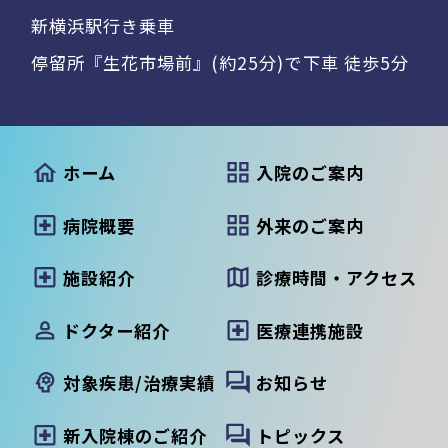
新横浜駅行き乗車
停留所『生花市場前』(約25分)で下車 徒歩5分
ホーム
入院のご案内
病院概要
外来のご案内
施設紹介
診療時間・アクセス
ドクター紹介
医療連携施設
対象疾患/治療実績
お知らせ
新入院棟のご紹介
トピックス