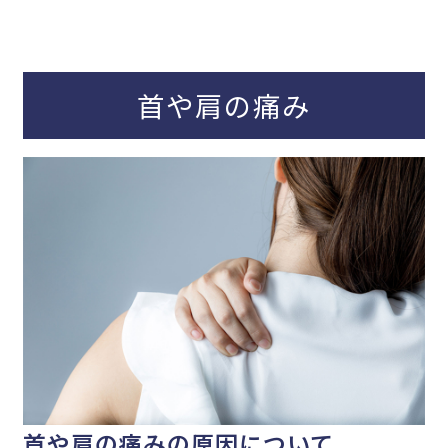
首や肩の痛み
首や肩の痛みの原因について