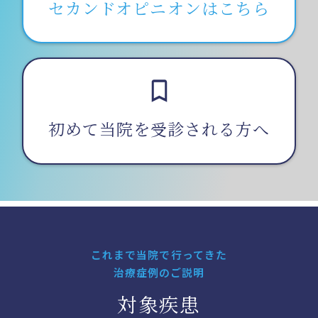
セカンドオピニオンはこちら
初めて当院を受診される方へ
これまで当院で行ってきた
治療症例のご説明
対象疾患