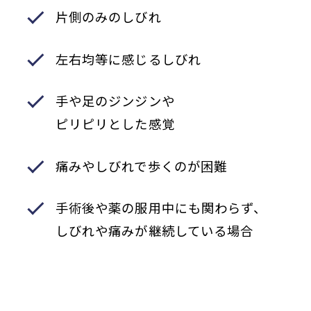
片側のみのしびれ
左右均等に感じるしびれ
手や足のジンジンや
ピリピリとした感覚
痛みやしびれで歩くのが困難
手術後や薬の服用中にも関わらず、
しびれや痛みが継続している場合