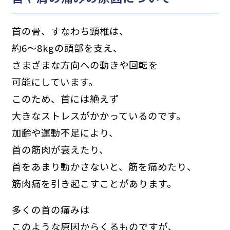
首の骨、すなわち頸椎は、
約6～8kgの頭部を支え、
さまざまな方向への動きや回転を
可能にしています。
このため、首には絶えず
大きなストレスがかかっているのです。
加齢や運動不足により、
首の筋肉が衰えたり、
首をあまり動かさないと、筋を痛めたり、
筋肉痛を引き起こすことがあります。
多くの首の痛みは
このような原因からくるものですが、