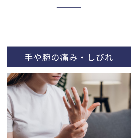
手や腕の痛み・しびれ