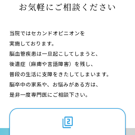
お気軽にご相談ください
当院ではセカンドオピニオンを
実施しております。
脳血管疾患は一旦起こしてしまうと、
後遺症（麻痺や言語障害）を残し、
普段の生活に支障をきたしてしまいます。
脳卒中の家系や、お悩みがある方は、
是非一度専門医にご相談下さい。