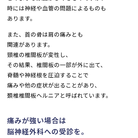
時には神経や血管の問題によるものも
あります。
また、首の骨は肩の痛みとも
関連があります。
頸椎の椎間板が変性し、
その結果、椎間板の一部が外に出て、
脊髄や神経根を圧迫することで
痛みや他の症状が出ることがあり、
頚椎椎間板ヘルニアと呼ばれています。
痛みが強い場合は
脳神経外科への受診を。