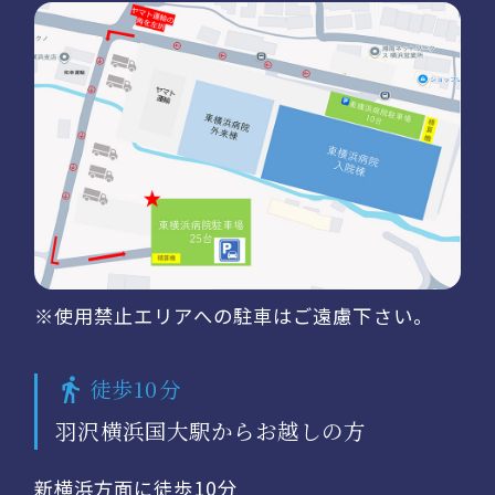
※使用禁止エリアへの駐車はご遠慮下さい。
徒歩10分
羽沢横浜国大駅からお越しの方
新横浜方面に徒歩10分