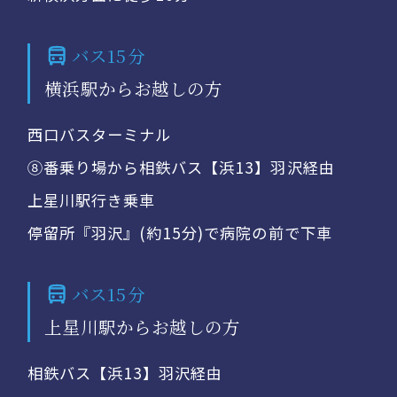
バス15分
横浜駅からお越しの方
西口バスターミナル
⑧番乗り場から相鉄バス【浜13】羽沢経由
上星川駅行き乗車
停留所『羽沢』(約15分)で病院の前で下車
バス15分
上星川駅からお越しの方
相鉄バス【浜13】羽沢経由