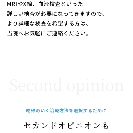
MRIやX線、血液検査といった
詳しい検査が
必要になってきますので、
より詳細な検査を希望する方は、
当院へお気軽にご連絡ください。
Second opinion
納得のいく治療方法を選択するために
セカンドオピニオンも