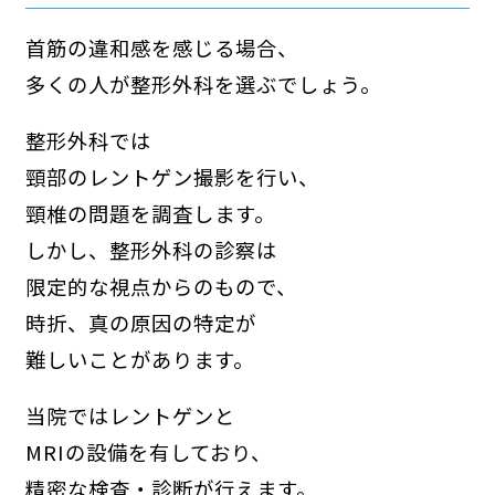
首筋の違和感を感じる場合、
多くの人が整形外科を選ぶでしょう。
整形外科では
頸部のレントゲン撮影を行い、
頸椎の問題を調査します。
しかし、整形外科の診察は
限定的な視点からのもので、
時折、真の原因の特定が
難しいことがあります。
当院ではレントゲンと
MRIの設備を有しており、
精密な検査・診断が行えます。