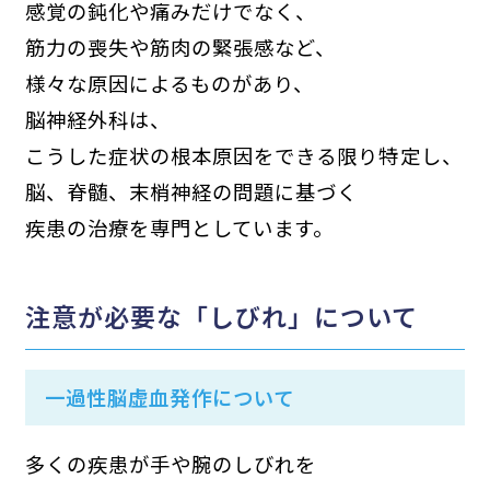
感覚の鈍化や痛みだけでなく、
筋力の喪失や筋肉の緊張感など、
様々な原因によるものがあり、
脳神経外科は、
こうした症状の根本原因をできる限り特定し、
脳、脊髄、末梢神経の問題に基づく
疾患の治療を専門としています。
注意が必要な「しびれ」について
一過性脳虚血発作について
多くの疾患が手や腕のしびれを