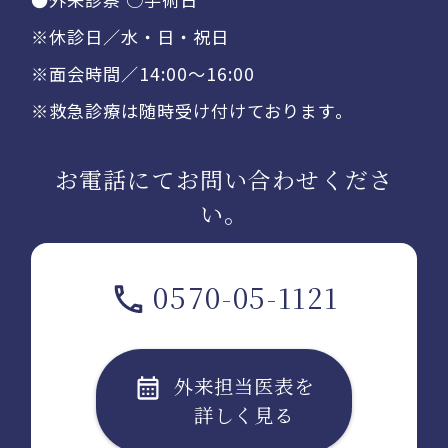
※休診日／水・日・祝日
※面会時間／14:00〜16:00
※救急診療は随時受け付けております。
お電話にてお問い合わせくださ
い。
0570-05-1121
外来担当医表を
詳しく見る