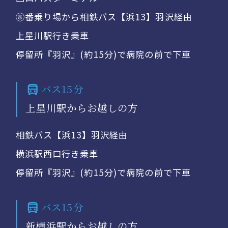
⑧番乗り場から相鉄バス【浜13】羽沢経由
上星川駅行き乗車
停留所『羽沢』(約15分)で病院の前で下車
バス15分
上星川駅からお越しの方
相鉄バス【浜13】羽沢経由
横浜駅西口行き乗車
停留所『羽沢』(約15分)で病院の前で下車
バス15分
新横浜駅からお越しの方