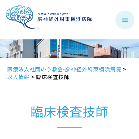
医療法人社団のう救会-脳神経外科東横浜病院
>
求人情報
>
臨床検査技師
臨床検査技師