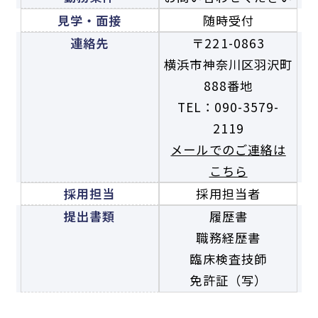
見学・面接
随時受付
連絡先
〒221-0863
横浜市神奈川区羽沢町
888番地
TEL：090-3579-
2119
メールでのご連絡は
こちら
採用担当
採用担当者
提出書類
履歴書
職務経歴書
臨床検査技師
免許証（写）