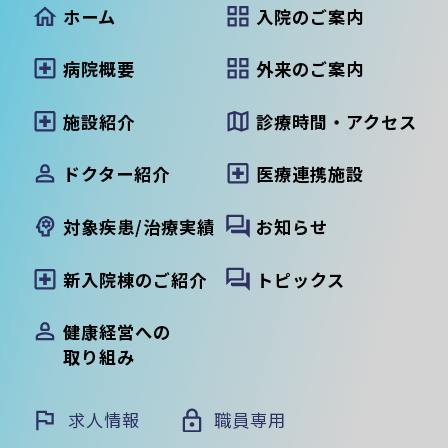
ホーム
入院のご案内
病院概要
外来のご案内
施設紹介
診療時間・アクセス
ドクター紹介
医療連携施設
対象疾患/治療実績
お知らせ
新入院棟のご紹介
トピックス
健康経営への
取り組み
求人情報
職員専用