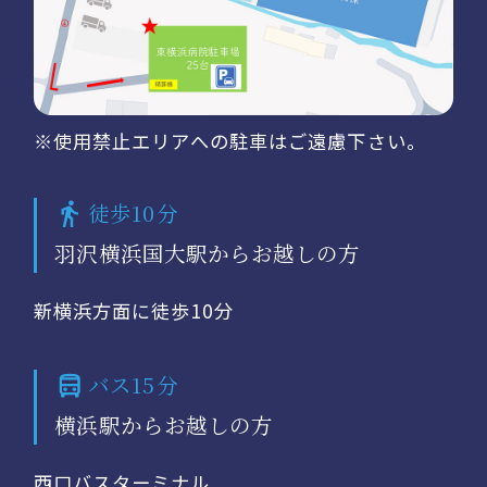
※使用禁止エリアへの駐車はご遠慮下さい。
徒歩10分
羽沢横浜国大駅からお越しの方
新横浜方面に徒歩10分
バス15分
横浜駅からお越しの方
西口バスターミナル