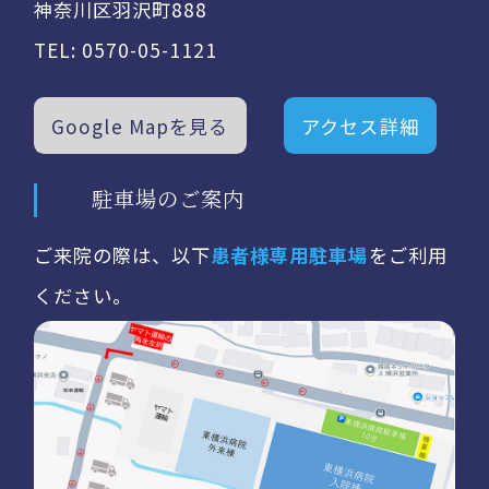
神奈川区羽沢町888
TEL:
0570-05-1121
Google Mapを見る
アクセス詳細
駐車場のご案内
ご来院の際は、以下
患者様専用駐車場
をご利用
ください。