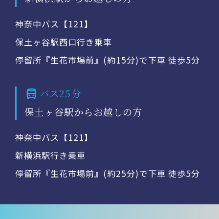
神奈中バス【121】
保土ヶ谷駅西口行き乗車
停留所『生花市場前』(約15分)で下車 徒歩5分
バス25分
保土ヶ谷駅からお越しの方
神奈中バス【121】
新横浜駅行き乗車
停留所『生花市場前』(約25分)で下車 徒歩5分