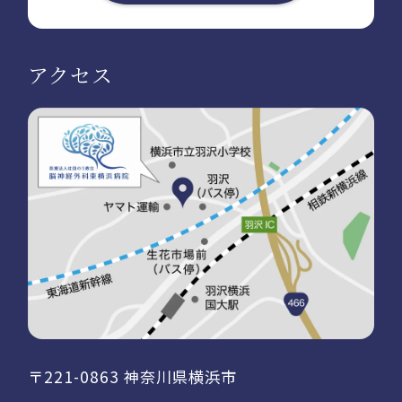
アクセス
〒221-0863 神奈川県横浜市