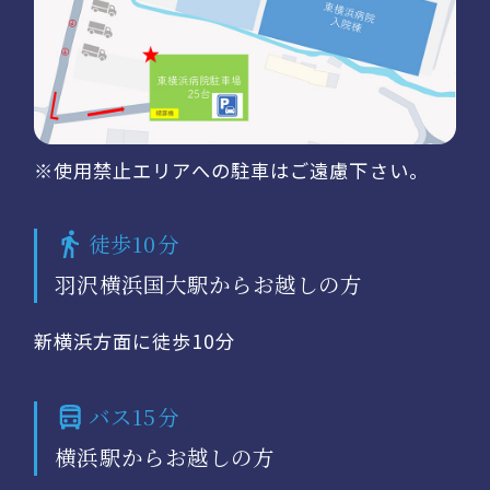
※使用禁止エリアへの駐車はご遠慮下さい。
徒歩10分
羽沢横浜国大駅からお越しの方
新横浜方面に徒歩10分
バス15分
横浜駅からお越しの方