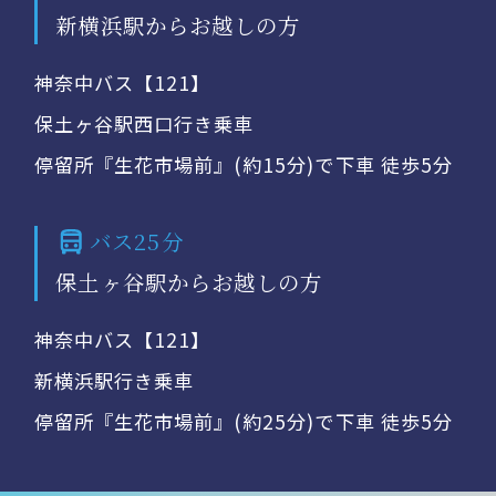
新横浜駅からお越しの方
神奈中バス【121】
保土ヶ谷駅西口行き乗車
停留所『生花市場前』(約15分)で下車 徒歩5分
バス25分
保土ヶ谷駅からお越しの方
神奈中バス【121】
新横浜駅行き乗車
停留所『生花市場前』(約25分)で下車 徒歩5分