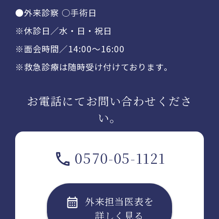
●外来診察 ○手術日
※休診日／水・日・祝日
※面会時間／14:00〜16:00
※救急診療は随時受け付けております。
お電話にてお問い合わせくださ
い。
0570-05-1121
外来担当医表を
詳しく見る