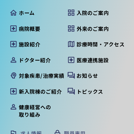
ホーム
入院のご案内
病院概要
外来のご案内
施設紹介
診療時間・アクセス
ドクター紹介
医療連携施設
対象疾患/治療実績
お知らせ
新入院棟のご紹介
トピックス
健康経営への
取り組み
求人情報
職員専用