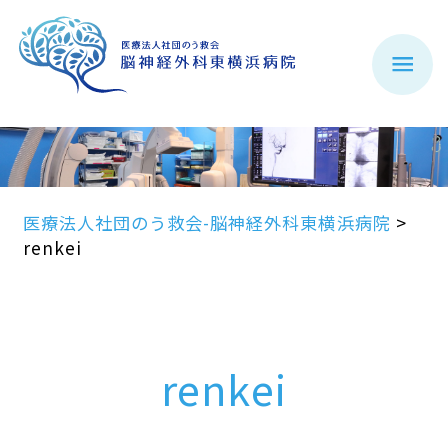
医療法人社団のう救会-脳神経外科東横浜病院
>
renkei
renkei