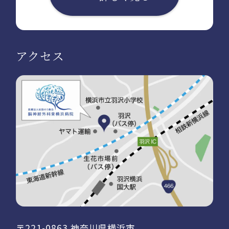
アクセス
〒221-0863 神奈川県横浜市