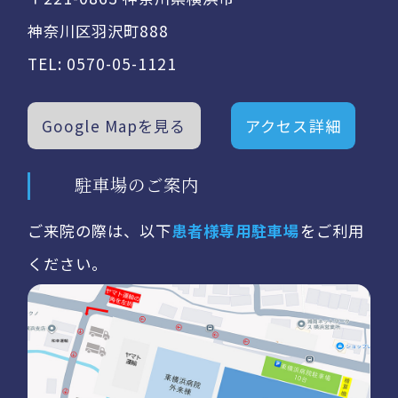
神奈川区羽沢町888
TEL:
0570-05-1121
Google Mapを見る
アクセス詳細
駐車場のご案内
ご来院の際は、以下
患者様専用駐車場
をご利用
ください。