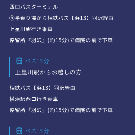
西口バスターミナル
⑧番乗り場から相鉄バス【浜13】羽沢経由
上星川駅行き乗車
停留所『羽沢』(約15分)で病院の前で下車
バス15分
上星川駅からお越しの方
相鉄バス【浜13】羽沢経由
横浜駅西口行き乗車
停留所『羽沢』(約15分)で病院の前で下車
バス15分